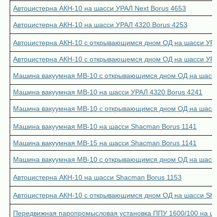
Автоцистерна АКН-10 на шасси УРАЛ Next Borus 4653
Автоцистерна АКН-10 на шасси УРАЛ 4320 Borus 4253
Автоцистерна АКН-10 с открывающимся дном ОД на шасси УРА
Автоцистерна АКН-10 с открывающемся дном ОД на шасси УРА
Машина вакуумная МВ-10 с открывающимся дном ОД на шасси
Машина вакуумная МВ-10 на шасси УРАЛ 4320 Borus 4241
Машина вакуумная МВ-10 с открывающимся дном ОД на шасси
Машина вакуумная МВ-10 на шасси Shacman Borus 1141
Машина вакуумная МВ-15 на шасси Shacman Borus 1141
Машина вакуумная МВ-10 с открывающимся дном ОД на шасси
Автоцистерна АКН-10 на шасси Shacman Borus 1153
Автоцистерна АКН-10 с открывающимся дном ОД на шасси Sh
Передвижная паропромысловая установка ППУ 1600/100 на ша