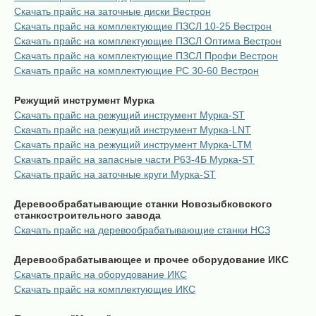
Скачать прайс на заточные диски Вестрон
Скачать прайс на комплектующие ПЗСЛ 10-25 Вестрон
Скачать прайс на комплектующие ПЗСЛ Оптима Вестрон
Скачать прайс на комплектующие ПЗСЛ Профи Вестрон
Скачать прайс на комплектующие РС 30-60 Вестрон
Режущий инструмент Мурка
Скачать прайс на режущий инструмент Мурка-ST
Скачать прайс на режущий инструмент Мурка-LNT
Скачать прайс на режущий инструмент Мурка-LTM
Скачать прайс на запасные части Р63-4Б Мурка-ST
Скачать прайс на заточные круги Мурка-ST
Деревообрабатывающие станки Новозыбковского
станкостроительного завода
Скачать прайс на деревообрабатывающие станки НСЗ
Деревообрабатывающее и прочее оборудование ИКС
Скачать прайс на оборудование ИКС
Скачать прайс на комплектующие ИКС