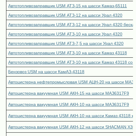
Автотопливозаправщик USM АТЗ-15 на шасси Камаз-65111
Автотопливозаправщик USM АТЗ-12 на шасси Урал 4320
Автотопливозаправщик USM АТЗ-12 на шасси Урал 4320 беска
Автотопливозаправщик USM АТЗ-10 на шасси Урал 4320
Автотопливозаправщик USM АТЗ-7,5 на шасси Урал 4320
Автотопливозаправщик USM АТЗ-10 на шасси Камаз 43118
Автотопливозаправщик USM АТЗ-10 на шасси Камаз 43118 со 
Бензовоз USM на шасси КамАЗ-43118
Автоцистерна нефтепромысловая USM АЦН-20 на шасси МАЗ 
Автоцистерна вакуумная USM АКН-15 на шасси МАЗ6317F9
Автоцистерна вакуумная USM АКН-10 на шасси МАЗ6317F9
Автоцистерна вакуумная USM АКН-10 на шасси Камаз 43118 к
Автоцистерна вакуумная USM АКН-12 на шасси SHACMAN X30