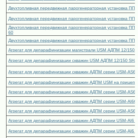
Двухтопливная передвижная парогенераторная установка П
Двухтопливная передвижная парогенераторная установка П
Двухтопливная передвижная парогенераторная установка ПП
60
Двухтопливная передвижная парогенераторная установка ПП
Агрегат для депарафинизации магистрали USM АДПМ 12/150
Агрегат для депарафинизации скважин USM АДПМ 12/150 SH
Агрегат для депарафинизации скважин АДПМ серии USM-AS6 У
Агрегат для депарафинизации скважин АДПМ USM на прицепе 
Агрегат для депарафинизации скважин АДПМ серии USM-AS6G
Агрегат для депарафинизации скважин АДПМ серии USM-AI6G н
Агрегат для депарафинизации скважин АДПМ серии USM-AS6
Агрегат для депарафинизации скважин АДПМ серии USM-AI6 
Агрегат для депарафинизации скважин АДПМ серии USM-AI6 