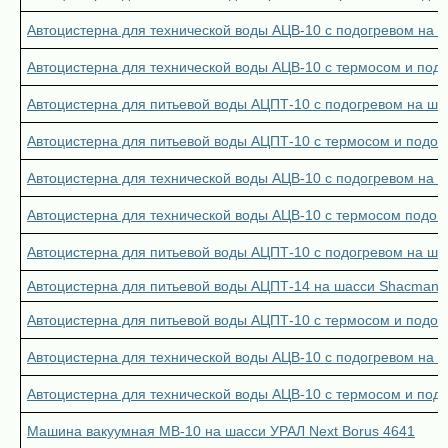
Автоцистерна для технической воды АЦВ-10 с подогревом на ш
Автоцистерна для технической воды АЦВ-10 с термосом и подо
Автоцистерна для питьевой воды АЦПТ-10 с подогревом на ша
Автоцистерна для питьевой воды АЦПТ-10 с термосом и подог
Автоцистерна для технической воды АЦВ-10 с подогревом на 
Автоцистерна для технической воды АЦВ-10 с термосом подог
Автоцистерна для питьевой воды АЦПТ-10 с подогревом на ша
Автоцистерна для питьевой воды АЦПТ-14 на шасси Shacman 
Автоцистерна для питьевой воды АЦПТ-10 с термосом и подог
Автоцистерна для технической воды АЦВ-10 с подогревом на 
Автоцистерна для технической воды АЦВ-10 с термосом и под
Машина вакуумная МВ-10 на шасси УРАЛ Next Borus 4641