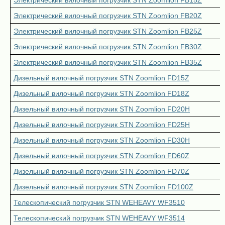
Электрический вилочный погрузчик STN Zoomlion FB15Z
Электрический вилочный погрузчик STN Zoomlion FB20Z
Электрический вилочный погрузчик STN Zoomlion FB25Z
Электрический вилочный погрузчик STN Zoomlion FB30Z
Электрический вилочный погрузчик STN Zoomlion FB35Z
Дизельный вилочный погрузчик STN Zoomlion FD15Z
Дизельный вилочный погрузчик STN Zoomlion FD18Z
Дизельный вилочный погрузчик STN Zoomlion FD20H
Дизельный вилочный погрузчик STN Zoomlion FD25H
Дизельный вилочный погрузчик STN Zoomlion FD30H
Дизельный вилочный погрузчик STN Zoomlion FD60Z
Дизельный вилочный погрузчик STN Zoomlion FD70Z
Дизельный вилочный погрузчик STN Zoomlion FD100Z
Телескопический погрузчик STN WEHEAVY WF3510
Телескопический погрузчик STN WEHEAVY WF3514