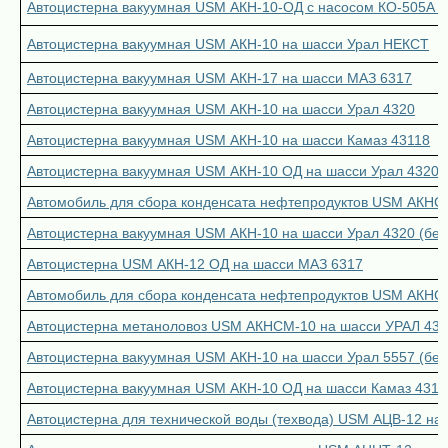
Автоцистерна вакуумная USM АКН-10-ОД с насосом КО-505А н
Автоцистерна вакуумная USM АКН-10 на шасси Урал НЕКСТ
Автоцистерна вакуумная USM АКН-17 на шасси МАЗ 6317
Автоцистерна вакуумная USM АКН-10 на шасси Урал 4320
Автоцистерна вакуумная USM АКН-10 на шасси Камаз 43118
Автоцистерна вакуумная USM АКН-10 ОД на шасси Урал 4320-
Автомобиль для сбора конденсата нефтепродуктов USM АКНС-1
Автоцистерна вакуумная USM АКН-10 на шасси Урал 4320 (бес
Автоцистерна USM АКН-12 ОД на шасси МАЗ 6317
Автомобиль для сбора конденсата нефтепродуктов USM АКНС-
Автоцистерна метаноловоз USM АКНСМ-10 на шасси УРАЛ 43
Автоцистерна вакуумная USM АКН-10 на шасси Урал 5557 (бес
Автоцистерна вакуумная USM АКН-10 ОД на шасси Камаз 4311
Автоцистерна для технической воды (техвода) USM АЦВ-12 н