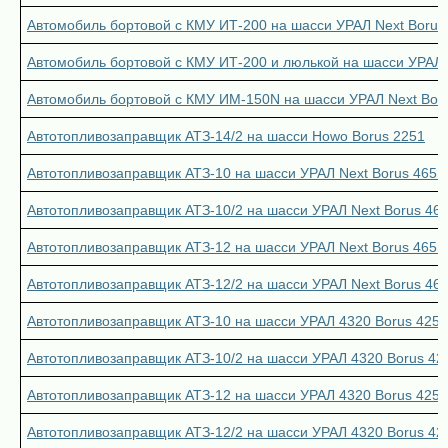
Автомобиль бортовой с КМУ ИТ-200 на шасси УРАЛ Next Borus
Автомобиль бортовой с КМУ ИТ-200 и люлькой на шасси УРАЛ 
Автомобиль бортовой с КМУ ИМ-150N на шасси УРАЛ Next Bor
Автотопливозаправщик АТЗ-14/2 на шасси Howo Borus 2251
Автотопливозаправщик АТЗ-10 на шасси УРАЛ Next Borus 4651
Автотопливозаправщик АТЗ-10/2 на шасси УРАЛ Next Borus 46
Автотопливозаправщик АТЗ-12 на шасси УРАЛ Next Borus 4651
Автотопливозаправщик АТЗ-12/2 на шасси УРАЛ Next Borus 46
Автотопливозаправщик АТЗ-10 на шасси УРАЛ 4320 Borus 4251
Автотопливозаправщик АТЗ-10/2 на шасси УРАЛ 4320 Borus 42
Автотопливозаправщик АТЗ-12 на шасси УРАЛ 4320 Borus 4251
Автотопливозаправщик АТЗ-12/2 на шасси УРАЛ 4320 Borus 42