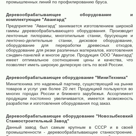
промышленных линий по профилированию бруса.
Деревообрабатывающее оборудование и
комплектующие "Авангард"
Предприятие "Авангард" занимается изготовлением широкой
гаммы деревообрабатывающего оборудования. Производит
ленточные пилорамы, многопильные станки, брусующие и
ленточно-делительные станки, дисковое оборудование,
оборудование для переработки древесных отходов,
оборудование для резки различных материалов, изготовления
сэндвич-панелей и многое другое. Продукция ООО "Авангард"
имеет оптимальное соотношение цены и качества, что
позволяет иметь широкую дилерскую сеть по всей России.
Деревообрабатывающее оборудование "МиниТехника"
Минитехника это надежный партнер, существующий на рынке
товаров и услуг уже более 20 лет. Продукцией пользуются во
многих городах России и ближнего зарубежья. Ассортимент
продукции постоянно увеличивается, имеется возможность
разработки и изготовления оборудования под заказ.
Деревообрабатывающее оборудование "Новозыбковкий
Станкостроительный Завод"
Данный завод был самым крупным в СССР и в своей
промышленности - деревообрабатывающее станкостроение.