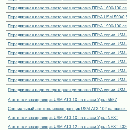
Передвижная парогенераторная установка ППУА 1600/100 сер
Передвижная парогенераторная установка ППУА USM 500/0,8
Передвижная парогенераторная установка ППУА 1900/100 сер
Передвижная парогенераторная установка ППУА серии USM-M
Передвижная парогенераторная установка ППУА серии USM-M
Передвижная парогенераторная установка ППУА серии USM-M
Передвижная парогенераторная установка ППУА серии USM-M
Передвижная парогенераторная установка ППУА серии USM-M
Передвижная парогенераторная установка ППУА серии USM-M2
Передвижная парогенераторная установка ППУА серии USM-M
Автотопливозаправщик USM АТЗ-10 на шасси Урал 5557
Специальный автотопливозаправщик USM АТЗ-102 на шасси У
Автотопливозаправщик USM АТЗ-10 на шасси Урал NEXT
Автотопливозаправщик USM АТЗ-12 на шасси Урал NEXT 4320