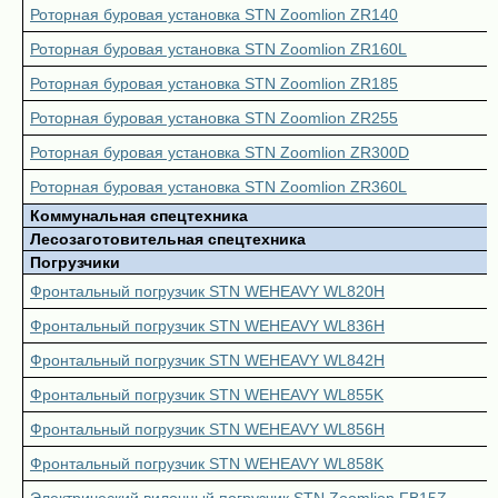
Роторная буровая установка STN Zoomlion ZR140
Роторная буровая установка STN Zoomlion ZR160L
Роторная буровая установка STN Zoomlion ZR185
Роторная буровая установка STN Zoomlion ZR255
Роторная буровая установка STN Zoomlion ZR300D
Роторная буровая установка STN Zoomlion ZR360L
Коммунальная спецтехника
Лесозаготовительная спецтехника
Погрузчики
Фронтальный погрузчик STN WEHEAVY WL820H
Фронтальный погрузчик STN WEHEAVY WL836H
Фронтальный погрузчик STN WEHEAVY WL842H
Фронтальный погрузчик STN WEHEAVY WL855K
Фронтальный погрузчик STN WEHEAVY WL856H
Фронтальный погрузчик STN WEHEAVY WL858K