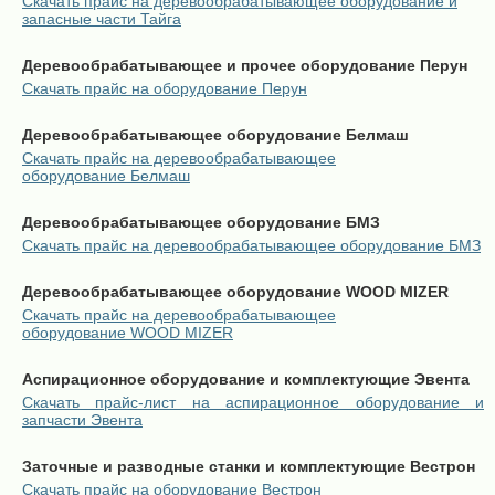
Скачать прайс на деревообрабатывающее оборудование и
запасные части Тайга
Деревообрабатывающее и прочее оборудование Перун
Скачать прайс на оборудование Перун
Деревообрабатывающее оборудование Белмаш
Скачать прайс на деревообрабатывающее
оборудование Белмаш
Деревообрабатывающее оборудование БМЗ
Скачать прайс на деревообрабатывающее оборудование БМЗ
Деревообрабатывающее оборудование WOOD MIZER
Скачать прайс на деревообрабатывающее
оборудование WOOD MIZER
Аспирационное оборудование и комплектующие Эвента
Скачать прайс-лист на аспирационное оборудование и
запчасти Эвента
Заточные и разводные станки и комплектующие Вестрон
Скачать прайс на оборудование Вестрон