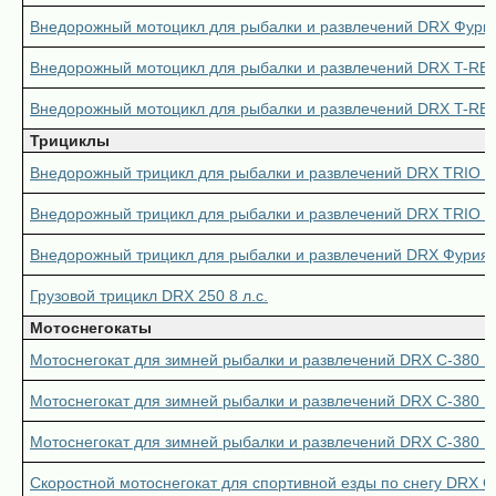
Внедорожный мотоцикл для рыбалки и развлечений DRX Фури
Внедорожный мотоцикл для рыбалки и развлечений DRX T-RE
Внедорожный мотоцикл для рыбалки и развлечений DRX T-REX
Трициклы
Внедорожный трицикл для рыбалки и развлечений DRX TRIO 
Внедорожный трицикл для рыбалки и развлечений DRX TRIO ч
Внедорожный трицикл для рыбалки и развлечений DRX Фурия
Грузовой трицикл DRX 250 8 л.с.
Мотоснегокаты
Мотоснегокат для зимней рыбалки и развлечений DRX C-380 Sp
Мотоснегокат для зимней рыбалки и развлечений DRX C-380 P
Мотоснегокат для зимней рыбалки и развлечений DRX C-380 P
Скоростной мотоснегокат для спортивной езды по снегу DRX 