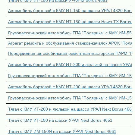
Тягач с КМУ ИТ-150 на шасси УРАЛ-М Borus 4861
Автомобиль бортовой с КМУ ИТ-150 на шасси УРАЛ 4320 Borus
Автомобиль бортовой с КМУ ИТ-150 на шасси Howo TX Borus 
Грузопассажирский автомобиль ГПА "Полярика" с КМУ ИМ-55 н
Агрегат ремонта и обслуживания станков-качалок АРОК "Поляр
Передвижная автомобильная ремонтная мастерская ПАРМ "Пол
Автомобиль бортовой с КМУ ИТ-200 и люлькой на шасси УРАЛ 
Грузопассажирский автомобиль ГПА "Полярика" с КМУ ИМ-150
Автомобиль бортовой с КМУ ИТ-200 на шасси УРАЛ 4320 Borus
Грузопассажирский автомобиль ГПА "Полярика" с КМУ ИМ-150N
Тягач с КМУ ИТ-200 и люлькой на шасси УРАЛ Next Borus 4661
Тягач с КМУ ИТ-150 на шасси УРАЛ Next Borus 4661
Тягач с КМУ ИМ-150N на шасси УРАЛ Next Borus 4661