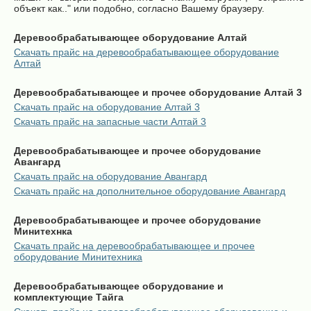
объект как.." или подобно, согласно Вашему браузеру.
Деревообрабатывающее оборудование Алтай
Скачать прайс на деревообрабатывающее оборудование
Алтай
Деревообрабатывающее и прочее оборудование Алтай 3
Скачать прайс на оборудование Алтай 3
Скачать прайс на запасные части Алтай 3
Деревообрабатывающее и прочее оборудование
Авангард
Скачать прайс на оборудование Авангард
Скачать прайс на дополнительное оборудование Авангард
Деревообрабатывающее и прочее оборудование
Минитехнка
Скачать прайс на деревообрабатывающее и прочее
оборудование Минитехника
Деревообрабатывающее оборудование и
комплектующие Тайга