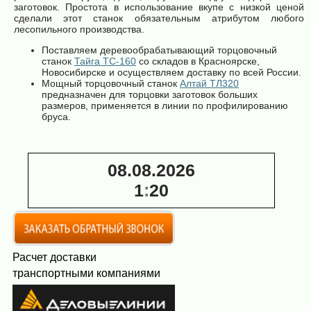
заготовок. Простота в использование вкупе с низкой ценой
сделали этот станок обязательным атрибутом любого
лесопильного производства.
Поставляем деревообрабатывающий торцовочный
станок
Тайга ТС-160
со складов в Красноярске,
Новосибирске и осуществляем доставку по всей России.
Мощный торцовочный станок
Алтай ТЛ320
предназначен для торцовки заготовок больших
размеров, применяется в линии по профилированию
бруса.
08.08.2026
1
:
20
Расчет доставки
транспортными компаниями