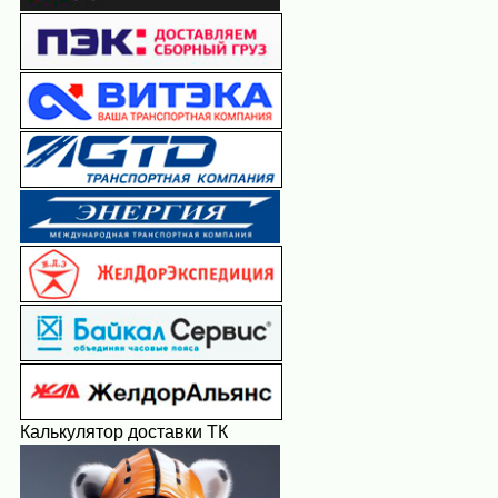
Калькулятор доставки ТК