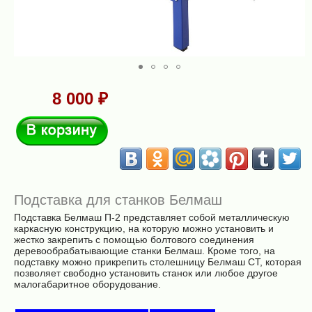
8 000 ₽
В корзину
Подставка для станков Белмаш
Подставка Белмаш П-2 представляет собой металлическую
каркасную конструкцию, на которую можно установить и
жестко закрепить с помощью болтового соединения
деревообрабатывающие станки Белмаш. Кроме того, на
подставку можно прикрепить столешницу Белмаш СТ, которая
позволяет свободно установить станок или любое другое
малогабаритное оборудование.