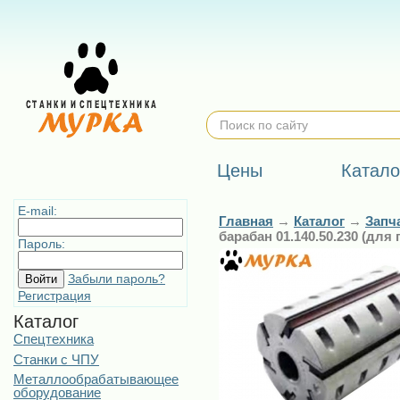
Цены
Катало
E-mail:
Главная
→
Каталог
→
Запч
барабан 01.140.50.230 (для
Пароль:
Забыли пароль?
Регистрация
Каталог
Спецтехника
Станки с ЧПУ
Металлообрабатывающее
оборудование