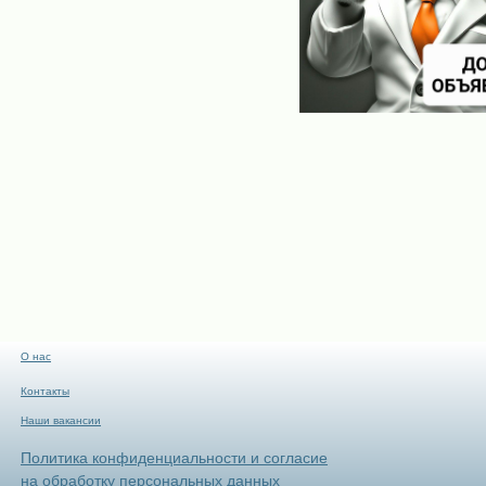
О нас
Контакты
Наши вакансии
Политика конфиденциальности и согласие
на обработку персональных данных