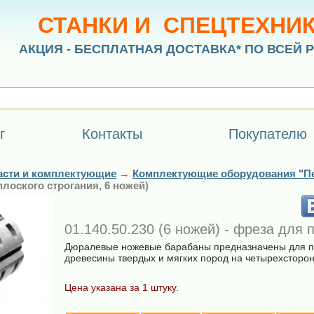
СТАНКИ И СПЕЦТЕХНИ
АКЦИЯ - БЕСПЛАТНАЯ ДОСТАВКА* ПО ВСЕЙ 
г
Контакты
Покупателю
асти и комплектующие
→
Комплектующие оборудования "П
 плоского строгания, 6 ножей)
01.140.50.230 (6 ножей) - фреза для 
Дюралевые ножевые барабаны предназначены для пл
древесины твердых и мягких пород на четырехсторон
Цена указана за 1 штуку.