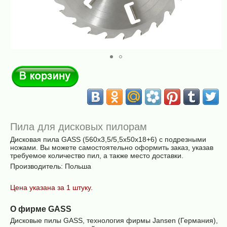
В корзину
Пила для дисковых пилорам
Дисковая пила GASS (560х3,5/5,5х50х18+6) c подрезными
ножами. Вы можете самостоятельно оформить заказ, указав
требуемое количество пил, а также место доставки.
Производитель: Польша
Цена указана за 1 штуку.
О фирме GASS
Дисковые пилы GASS, технология фирмы Jansen (Германия),