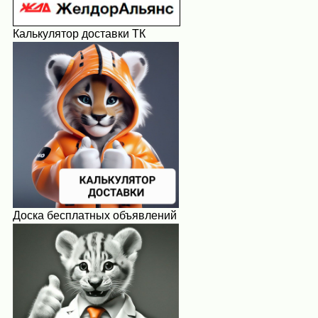
Калькулятор доставки ТК
Доска бесплатных объявлений