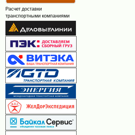
Расчет доставки
транспортными компаниями