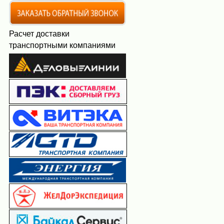
Расчет доставки
транспортными компаниями