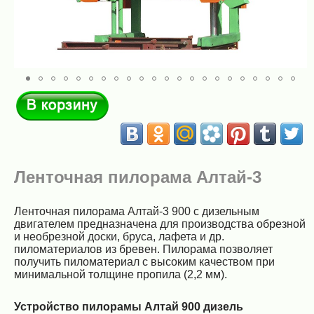
В корзину
Ленточная пилорама Алтай-3
Ленточная пилорама Алтай-3 900 с дизельным
двигателем предназначена для производства обрезной
и необрезной доски, бруса, лафета и др.
пиломатериалов из бревен. Пилорама позволяет
получить пиломатериал с высоким качеством при
минимальной толщине пропила (2,2 мм).
Устройство пилорамы Алтай 900 дизель