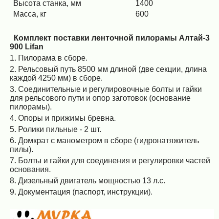
Высота станка, мм
1400
Масса, кг
600
Комплект поставки ленточной пилорамы Алтай-3
900 Lifan
1. Пилорама в сборе.
2. Рельсовый путь 8500 мм длиной (две секции, длина
каждой 4250 мм) в сборе.
3. Соединительные и регулировочные болты и гайки
для рельсового пути и опор заготовок (основание
пилорамы).
4. Опоры и прижимы бревна.
5. Ролики пильные - 2 шт.
6. Домкрат с манометром в сборе (гидронатяжитель
пилы).
7. Болты и гайки для соединения и регулировки частей
основания.
8. Дизельный двигатель мощностью 13 л.с.
9. Документация (паспорт, инструкции).