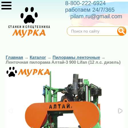
8-800-222-6924
работаем 24/7/365
pilam.ru@gmail.com
Главная
→
Каталог
→
Пилорамы ленточные
→
Ленточная пилорама Алтай-3 900 Lifan (12 л.с. дизель)