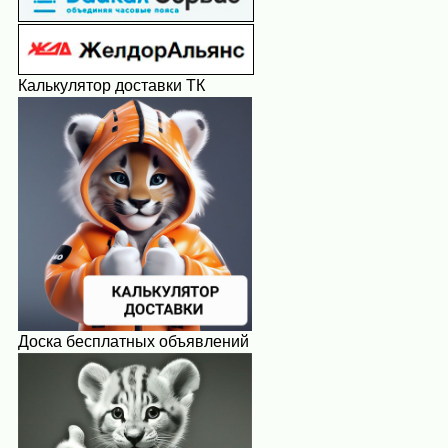
Калькулятор доставки ТК
Доска бесплатных объявлений