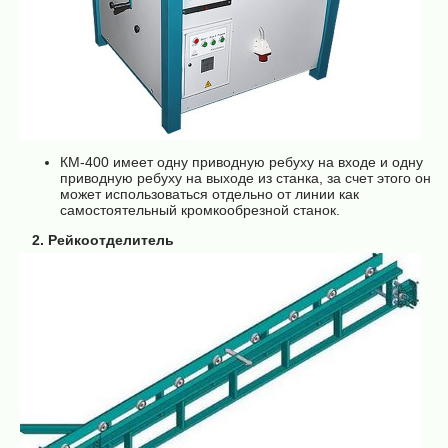
КМ-400 имеет одну приводную ребуху на входе и одну
приводную ребуху на выходе из станка, за счет этого он
может использоваться отдельно от линии как
самостоятельный кромкообрезной станок.
2. Рейкоотделитель