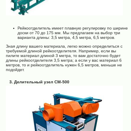
Рейкоотделитель имеет плавную регулировку по ширине
доски от 70 до 175 мм. Мы предлагаем на выбор три
варианта длины: 3,5 метра, 4,5 метра, 6,5 метров.
Зная длину вашего материала, легко можно определиться с
требуемой длиной рейкоотделителя. Например, если вы
пилите материал длиной 3 метра, то вам достаточно будет
длины рейкоотделителя 3,5 метра; а если у вас материал 6
метров, то и рейкоотделитель нужен 6,5 метров, меньше не
подойдет.
3. Делительный узел СМ-500