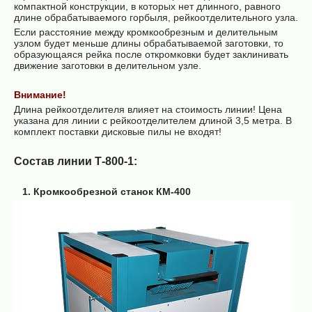
компактной конструкции, в которых нет длинного, равного
длине обрабатываемого горбыля, рейкоотделительного узла.
Если расстояние между кромкообрезным и делительным
узлом будет меньше длины обрабатываемой заготовки, то
образующаяся рейка после откромковки будет заклинивать
движение заготовки в делительном узле.
Внимание!
Длина рейкоотделителя влияет на стоимость линии! Цена
указана для линии с рейкоотделителем длиной 3,5 метра. В
комплект поставки дисковые пилы не входят!
Состав линии Т-800-1:
1. Кромкообрезной станок КМ-400