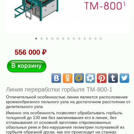
556 000 ₽
В корзину
Линия переработки горбыля ТМ-800-1
Отличительной особенностью линии является расположение
кромкообрезного пильного узла на достаточном расстоянии от
делительного узла.
Именно эта особенность позволяет обрабатывать горбыль
толщиной до 130 мм без заклинивания его в линии, без
отламывания от основной заготовки откромкованных
обзольных реек и без нарушения геометрии получаемой из
горбыля обрезной доски, как это происходит на станках