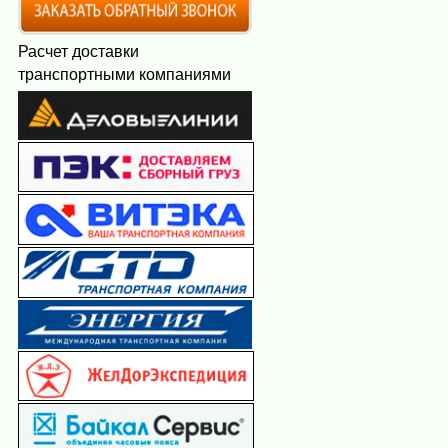
Расчет доставки
транспортными компаниями