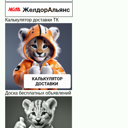
Калькулятор доставки ТК
Доска бесплатных объявлений