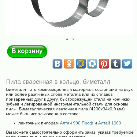
В корзину
Пила сваренная в кольцо, биметалл
Биметалл - это композиционный материал, состоящий из двух
или более различных слоев металла или их сплавов
приваренных друг к другу, быстрорежущей стали на кончиках
зубьев и легированной инструментальной стали для основы
пилы. Биметаллическая ленточная пила (4200х34х0,9 мм)
может быть использована в составе:
ленточных пилорам
Алтай 900 Проф
и
Алтай 1000
Вы можете самостоятельно оформить заказ, указав требуемое