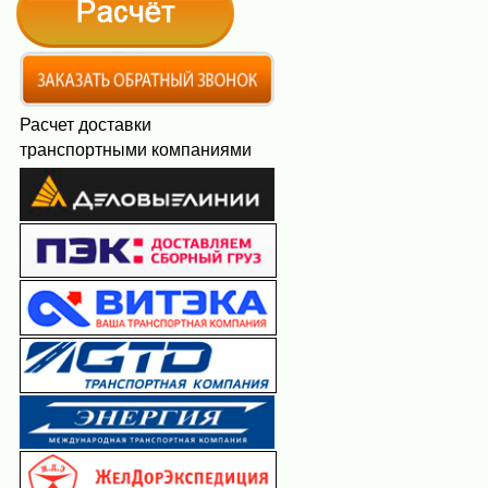
Расчет доставки
транспортными компаниями