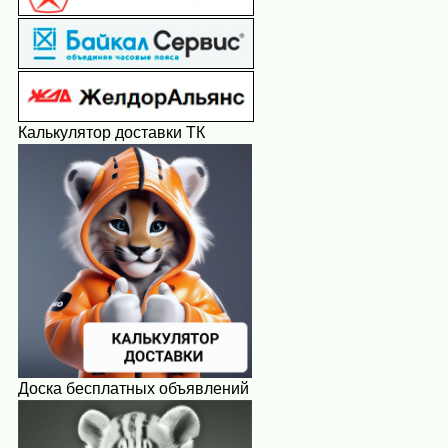
Калькулятор доставки ТК
Доска бесплатных объявлений