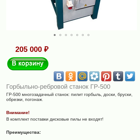
205 000 ₽
В корзину
Горбыльно-ребровой станок ГР-500
ГР-500 многозадачный станок: пилит горбыль, доски, бруски,
обрезки, погонаж.
Внимание!
В комплект поставки дисковые пилы не входят!
Преимущества: