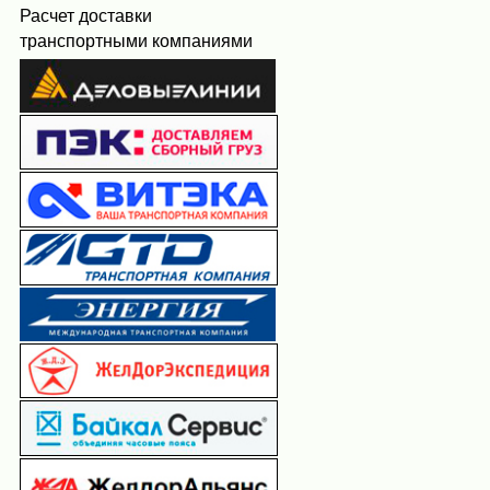
Расчет доставки
транспортными компаниями