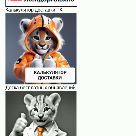
Калькулятор доставки ТК
Доска бесплатных объявлений