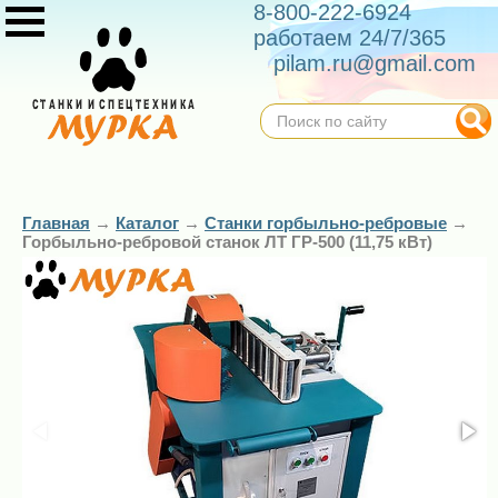
8-800-222-6924
работаем 24/7/365
pilam.ru@gmail.com
Главная
→
Каталог
→
Станки горбыльно-ребровые
→
Горбыльно-ребровой станок ЛТ ГР-500 (11,75 кВт)