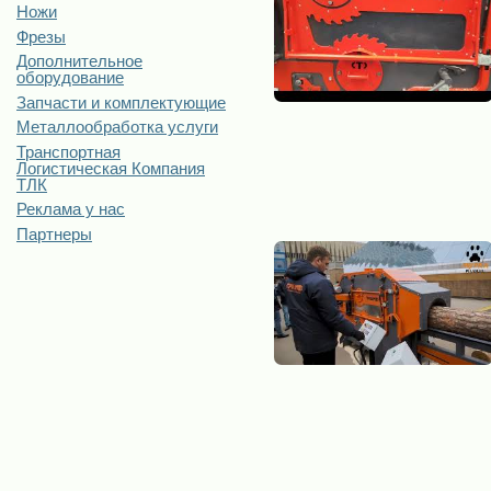
Ножи
Фрезы
Дополнительное
оборудование
Запчасти и комплектующие
Металлообработка услуги
Транспортная
Логистическая Компания
ТЛК
Реклама у нас
Партнеры