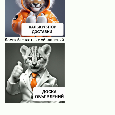
Доска бесплатных объявлений