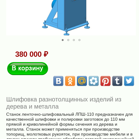
380 000 ₽
В корзину
Шлифовка разнотолщинных изделий из
дерева и металла
Станок ленточно-шлифовальный ЛПШ-110 предназначен для
качественной шлифовки и полировки заготовок до 110 мм
прямой и криволинейной формы сечения из дерева и
металла. Станок может применяться при производстве
топорищ, молотковых рукояток, при производстве мебели и в