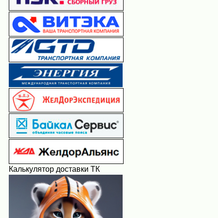
Калькулятор доставки ТК