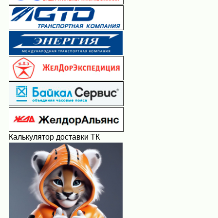
Калькулятор доставки ТК