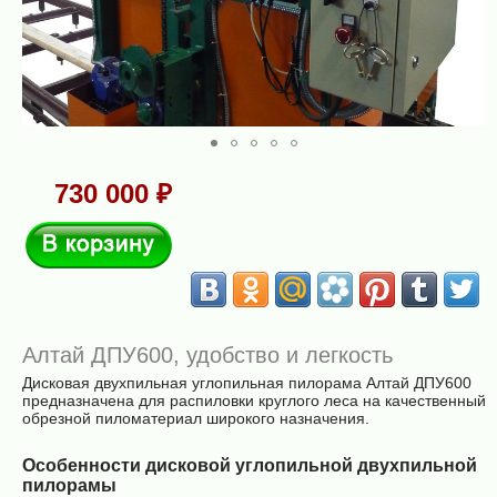
730 000 ₽
В корзину
Алтай ДПУ600, удобство и легкость
Дисковая двухпильная углопильная пилорама Алтай ДПУ600
предназначена для распиловки круглого леса на качественный
обрезной пиломатериал широкого назначения.
Особенности дисковой углопильной двухпильной
пилорамы