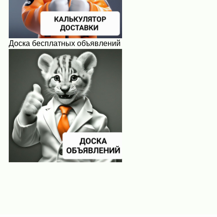
Доска бесплатных объявлений