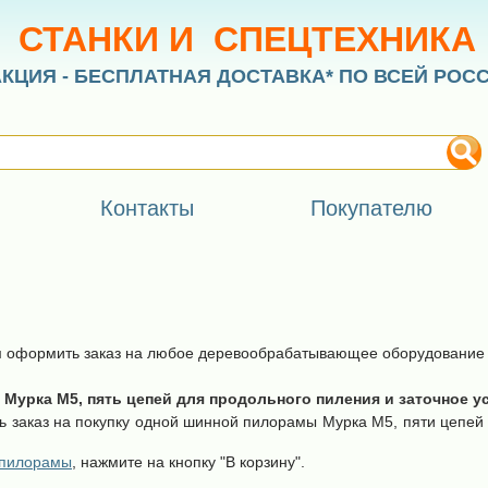
СТАНКИ И СПЕЦТЕХНИКА
АКЦИЯ - БЕСПЛАТНАЯ ДОСТАВКА* ПО ВСЕЙ РОС
Контакты
Покупателю
ем оформить заказ на любое деревообрабатывающее оборудование н
Мурка М5, пять цепей для продольного пиления и заточное у
ь заказ на покупку одной шинной пилорамы Мурка М5, пяти цепей
 пилорамы
, нажмите на кнопку "В корзину".