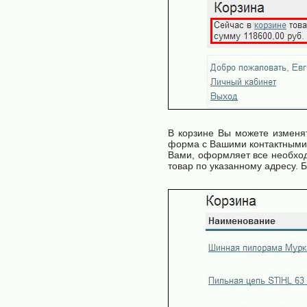
В корзине Вы можете изменят
форма с Вашими контактными 
Вами, оформляет все необход
товар по указанному адресу. 