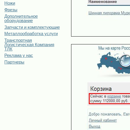
Ножи
Фрезы
Дополнительное
оборудование
Запчасти и комплектующие
Металлообработка услуги
Транспортная
Логистическая Компания
ТЛК
Реклама у нас
Партнеры