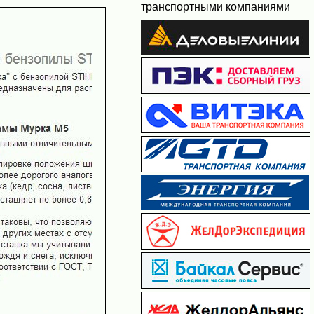
транспортными компаниями