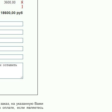
 заказ, на указанную Вами
 оплате, если являетесь