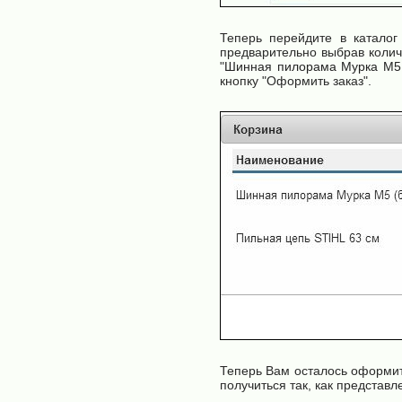
Теперь перейдите в катало
предварительно выбрав колич
"
Шинная пилорама Мурка М5 
кнопку "Оформить заказ".
Теперь Вам осталось оформит
получиться так, как представл