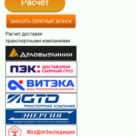
Расчет доставки
транспортными компаниями