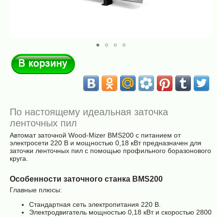
В корзину
По настоящему идеальная заточка
ленточных пил
Автомат заточной Wood-Mizer BMS200 с питанием от
электросети 220 В и мощностью 0,18 кВт предназначен для
заточки ленточных пил с помощью профильного боразонового
круга.
Особенности заточного станка BMS200
Главные плюсы:
Стандартная сеть электропитания 220 В.
Электродвигатель мощностью 0,18 кВт и скоростью 2800