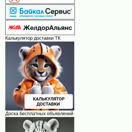
Калькулятор доставки ТК
Доска бесплатных объявлений