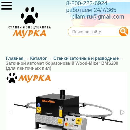
8-800-222-6924
работаем 24/7/365
pilam.ru@gmail.com
Главная
→
Каталог
→
Станки заточные и разводные
→
Заточной автомат боразоновый Wood-Mizer BMS200
(для ленточных пил)