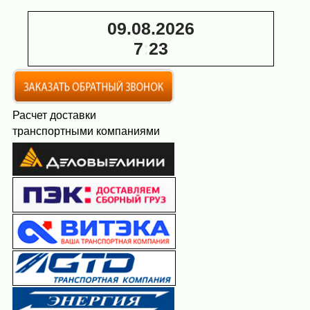
09.08.2026
7
:
23
Расчет доставки
транспортными компаниями