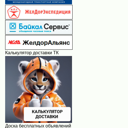
Калькулятор доставки ТК
Доска бесплатных объявлений