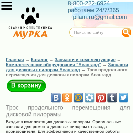
8-800-222-6924
работаем 24/7/365
pilam.ru@gmail.com
Главная
→
Каталог
→
Запчасти и комплектующие
→
Комплектующие оборудования "Авангард"
→
Запчасти
для дисковых пилорам Авангард
→
Трос продольного
перемещения для дисковых пилорам Авангард
В корзину
Трос продольного перемещения для
дисковой пилорамы
Входит в комплектацию дисковых пилорам. Оригинальные
запчасти для ремонта дисковых пилорам от завода
производителя. Для эффективной и качественной работы