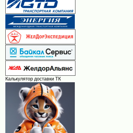
Калькулятор доставки ТК