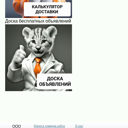
Доска бесплатных объявлений
ООО
Оплата товаров сайта
О нас