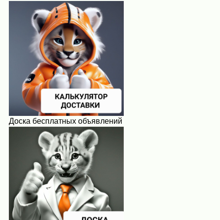
Доска бесплатных объявлений