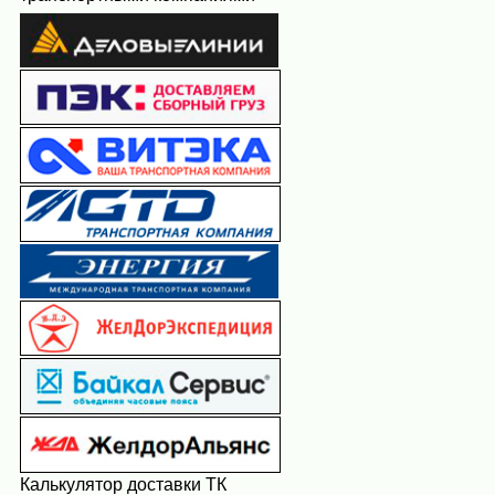
Калькулятор доставки ТК