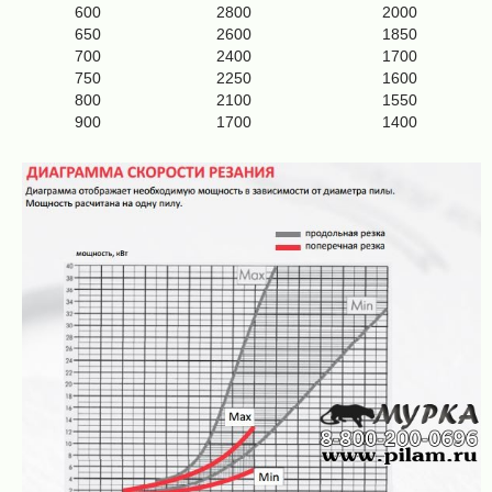
600
2800
2000
650
2600
1850
700
2400
1700
750
2250
1600
800
2100
1550
900
1700
1400