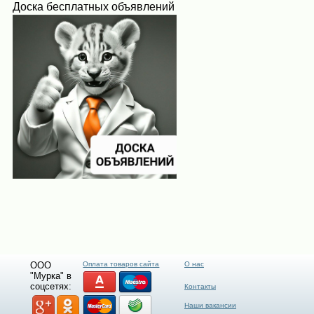
Доска бесплатных объявлений
ООО
Оплата товаров сайта
О нас
"Мурка" в
соцсетях:
Контакты
Наши вакансии