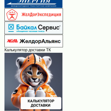
Калькулятор доставки ТК