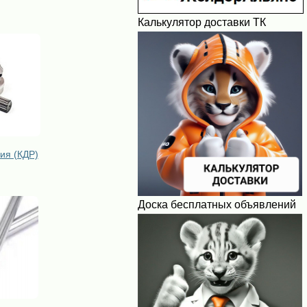
Калькулятор доставки ТК
ия (КДР)
Доска бесплатных объявлений