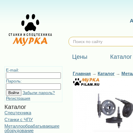
Цены
Каталог
E-mail:
Главная
→
Каталог
→
Мета
Пароль:
Забыли пароль?
Регистрация
Каталог
Спецтехника
Станки с ЧПУ
Металлообрабатывающее
оборудование