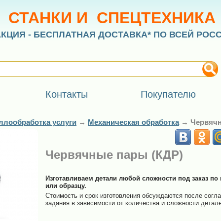
СТАНКИ И СПЕЦТЕХНИКА
АКЦИЯ - БЕСПЛАТНАЯ ДОСТАВКА* ПО ВСЕЙ РОС
Контакты
Покупателю
ллообработка услуги
→
Механическая обработка
→
Червячн
Червячные пары (КДР)
Изготавливаем детали любой сложности под заказ по
или образцу.
Стоимость и срок изготовления обсуждаются после согла
задания в зависимости от количества и сложности детале