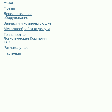
Ножи
Фрезы
Дополнительное
оборудование
Запчасти и комплектующие
Металлообработка услуги
Транспортная
Логистическая Компания
ТЛК
Реклама у нас
Партнеры