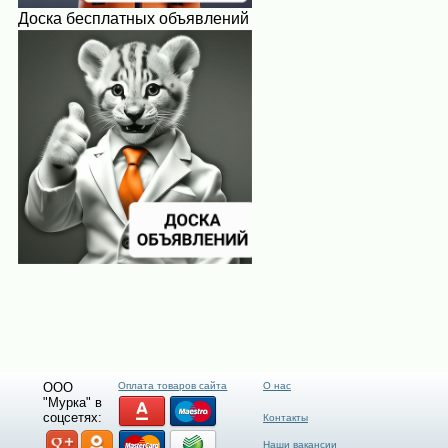
Доска бесплатных объявлений
ООО
Оплата товаров сайта
О нас
"Мурка" в
соцсетях:
Контакты
Наши вакансии