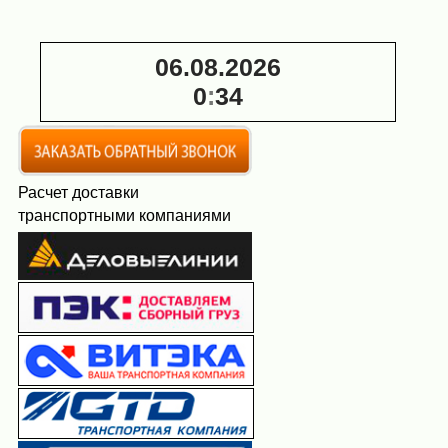
06.08.2026
0
:
34
Расчет доставки
транспортными компаниями