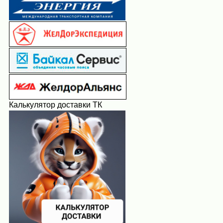
Калькулятор доставки ТК