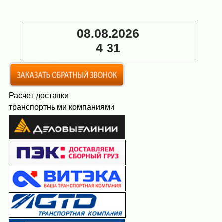
08.08.2026
4
:
31
Расчет доставки
транспортными компаниями