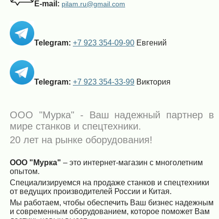
E-mail:
pilam.ru@gmail.com
Telegram:
+7 923 354-09-90
Евгений
Telegram:
+7 923 354-33-99
Виктория
ООО "Мурка" - Ваш надежный партнер в
мире станков и спецтехники.
20 лет на рынке оборудования!
ООО "Мурка"
– это интернет-магазин с многолетним
опытом.
Специализируемся на продаже станков и спецтехники
от ведущих производителей России и Китая.
Мы работаем, чтобы обеспечить Ваш бизнес надежным
и современным оборудованием, которое поможет Вам