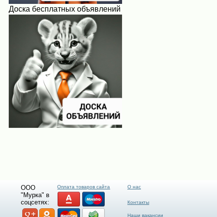
Доска бесплатных объявлений
ООО
Оплата товаров сайта
О нас
"Мурка" в
соцсетях:
Контакты
Наши вакансии