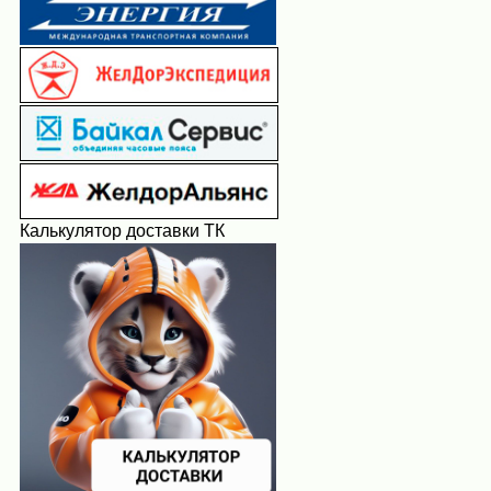
Калькулятор доставки ТК