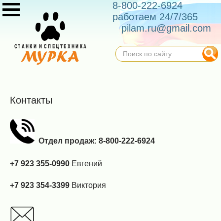
8-800-222-6924
работаем 24/7/365
pilam.ru@gmail.com
Контакты
Отдел продаж:
8-800-222-6924
+7 923 355-0990
Евгений
+7
923 354-3399
Виктория