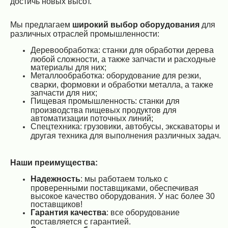
достичь новых высот.
Мы предлагаем
широкий выбор оборудования
для
различных отраслей промышленности:
Деревообработка: станки для обработки дерева
любой сложности, а также запчасти и расходные
материалы для них;
Металлообработка: оборудование для резки,
сварки, формовки и обработки металла, а также
запчасти для них;
Пищевая промышленность: станки для
производства пищевых продуктов для
автоматизации поточных линий;
Спецтехника: грузовики, автобусы, экскаваторы и
другая техника для выполнения различных задач.
Наши преимущества:
Надежность
: мы работаем только с
проверенными поставщиками, обеспечивая
высокое качество оборудования. У нас более 30
поставщиков!
Гарантия качества
: все оборудование
поставляется с гарантией.