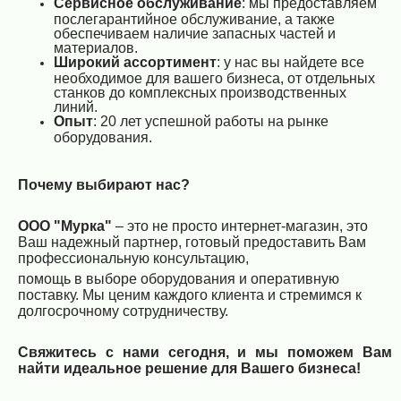
Сервисное обслуживание
: мы предоставляем
послегарантийное обслуживание, а также
обеспечиваем наличие запасных частей и
материалов.
Широкий ассортимент
: у нас вы найдете все
необходимое для вашего бизнеса, от отдельных
станков до комплексных производственных
линий.
Опыт
: 20 лет успешной работы на рынке
оборудования.
Почему выбирают нас?
ООО "Мурка"
– это не просто интернет-магазин, это
Ваш надежный партнер, готовый предоставить Вам
профессиональную консультацию,
помощь в выборе оборудования и оперативную
поставку. Мы ценим каждого клиента и стремимся к
долгосрочному сотрудничеству.
Свяжитесь с нами сегодня, и мы поможем Вам
найти идеальное решение для Вашего бизнеса!