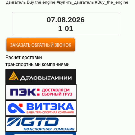
двигатель
Buy the engine
#купить_двигатель
#Buy_the_engine
07.08.2026
1
:
01
Расчет доставки
транспортными компаниями