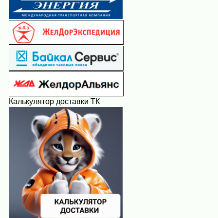
Калькулятор доставки ТК