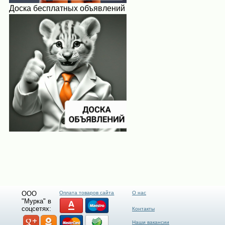
Доска бесплатных объявлений
ООО
Оплата товаров сайта
О нас
"Мурка" в
соцсетях:
Контакты
Наши вакансии