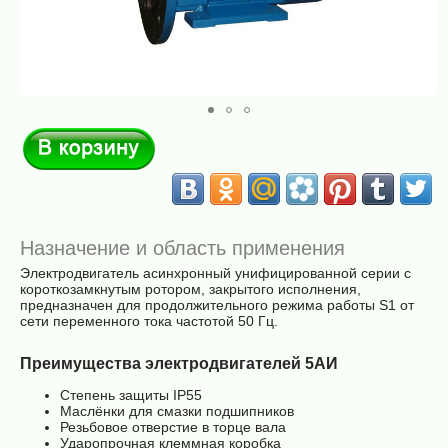
В корзину
Назначение и область применения
Электродвигатель асинхронный унифицированной серии с
короткозамкнутым ротором, закрытого исполнения,
предназначен для продолжительного режима работы S1 от
сети переменного тока частотой 50 Гц.
Преимущества электродвигателей 5AИ
Степень защиты IP55
Маслёнки для смазки подшипников
Резьбовое отверстие в торце вала
Ударопрочная клеммная коробка