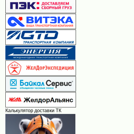
Калькулятор доставки ТК