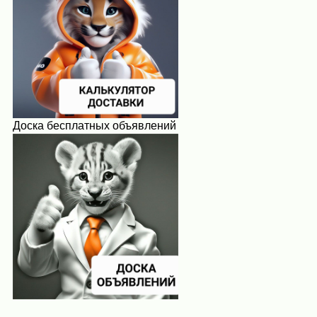
Доска бесплатных объявлений