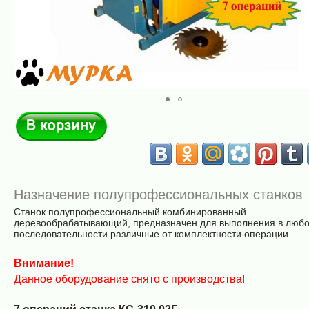
В корзину
Назначение полупрофессиональных станков
Станок полупрофессиональный комбинированный
деревообрабатывающий, предназначен для выполнения в люб
последовательности различные от комплектности операции.
Внимание!
Данное оборудование снято с производства!