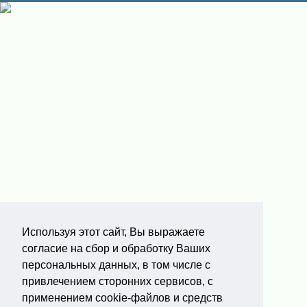
Используя этот сайт, Вы выражаете
согласие на сбор и обработку Ваших
персональных данных, в том числе с
привлечением сторонних сервисов, с
применением cookie-файлов и средств