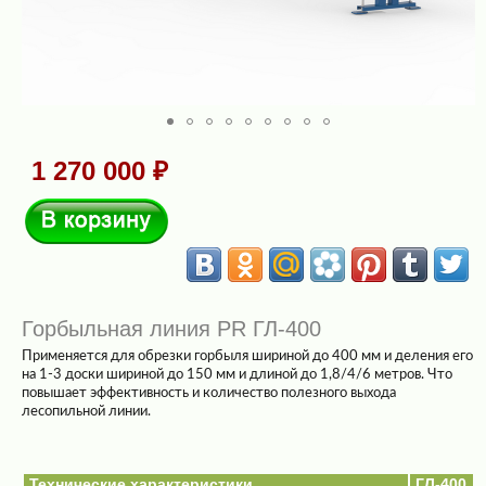
1 270 000 ₽
В корзину
Горбыльная линия PR ГЛ-400
Применяется для обрезки горбыля шириной до 400 мм и деления его
на 1-3 доски шириной до 150 мм и длиной
до 1,8/4/6 метров
. Что
повышает эффективность и количество полезного выхода
лесопильной линии.
Технические характеристики
ГЛ-400