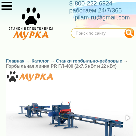
8-800-222-6924
работаем 24/7/365
pilam.ru@gmail.com
Главная
→
Каталог
→
Станки горбыльно-ребровые
→
Горбыльная линия PR ГЛ-400 (2х7,5 кВт и 22 кВт)