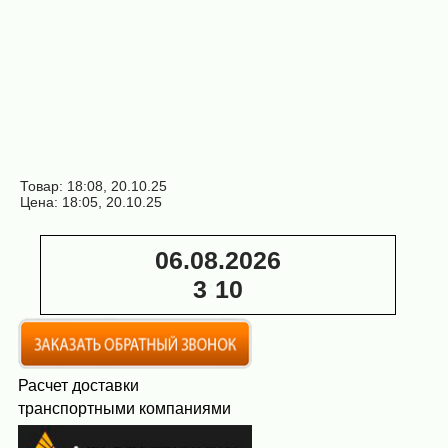
Товар: 18:08, 20.10.25
Цена: 18:05, 20.10.25
06.08.2026
3
:
10
Расчет доставки
транспортными компаниями