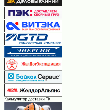
Калькулятор доставки ТК