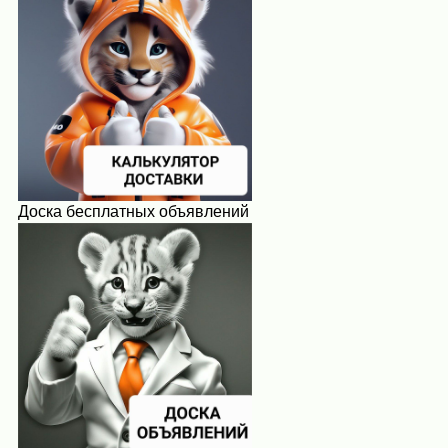
Доска бесплатных объявлений