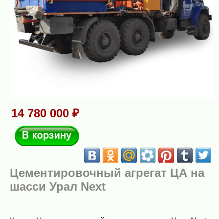
14 780 000 ₽
В корзину
Цементировочный агрегат ЦА на
шасси Урал Next