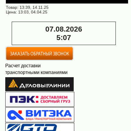
Товар: 13:39, 14.11.25
Цена: 13:03, 04.04.25
07.08.2026
5
:
07
Расчет доставки
транспортными компаниями