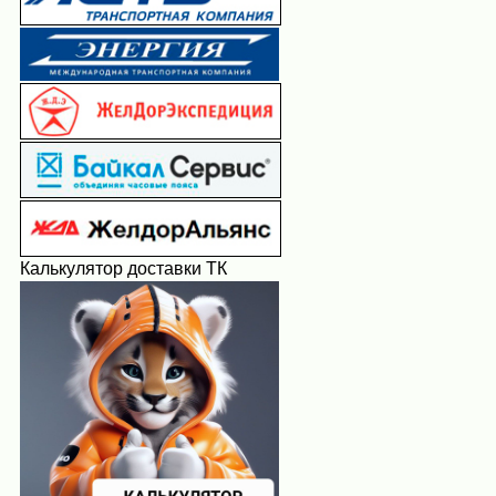
Калькулятор доставки ТК