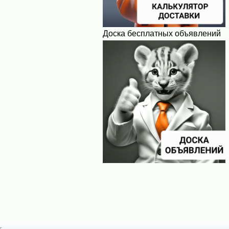
Доска бесплатных объявлений
с