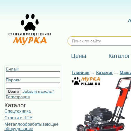
Цены
Каталог
E-mail:
Главная
→
Каталог
→
Маши
Пароль:
Забыли пароль?
Регистрация
Каталог
Спецтехника
Станки с ЧПУ
Металлообрабатывающее
оборудование