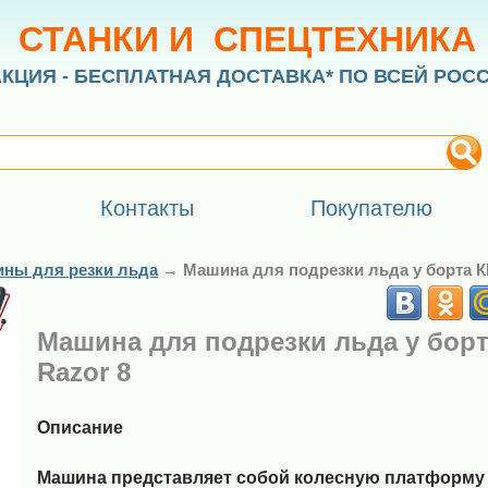
СТАНКИ И СПЕЦТЕХНИКА
АКЦИЯ - БЕСПЛАТНАЯ ДОСТАВКА* ПО ВСЕЙ РОС
Контакты
Покупателю
ны для резки льда
→
Машина для подрезки льда у борта КБ
Машина для подрезки льда у борт
Razor 8
Описание
Машина представляет собой колесную платформу