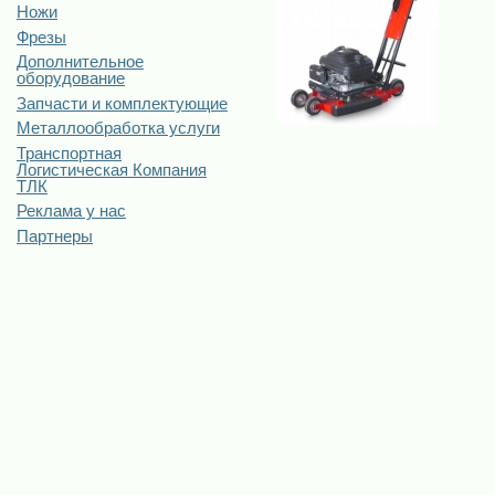
Ножи
Фрезы
Дополнительное
оборудование
Запчасти и комплектующие
Металлообработка услуги
Транспортная
Логистическая Компания
ТЛК
Реклама у нас
Партнеры