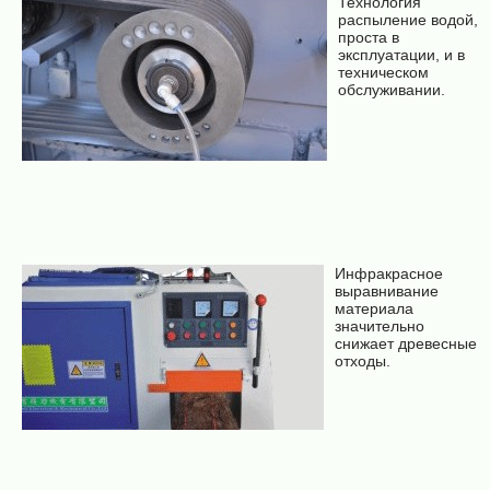
Технология
распыление водой,
проста в
эксплуатации, и в
техническом
обслуживании.
Инфракрасное
выравнивание
материала
значительно
снижает древесные
отходы.