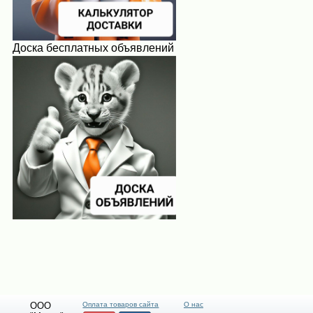
Доска бесплатных объявлений
ООО
Оплата товаров сайта
О нас