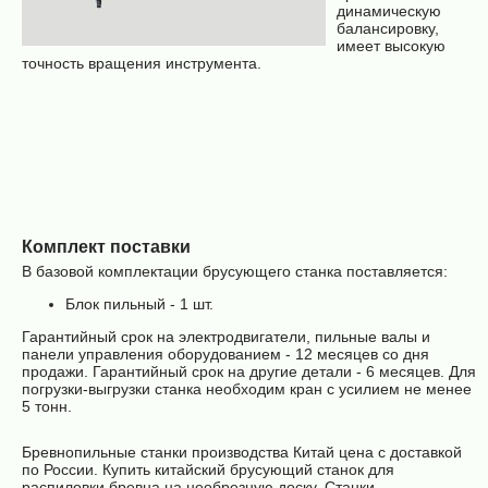
динамическую
балансировку,
имеет высокую
точность вращения инструмента.
Комплект поставки
В базовой комплектации брусующего станка поставляется:
Блок пильный - 1 шт.
Гарантийный срок на электродвигатели, пильные валы и
панели управления оборудованием - 12 месяцев со дня
продажи. Гарантийный срок на другие детали - 6 месяцев. Для
погрузки-выгрузки станка необходим кран с усилием не менее
5 тонн.
Бревнопильные станки производства Китай цена с доставкой
по России. Купить китайский брусующий станок для
распиловки бревна на необрезную доску. Станки