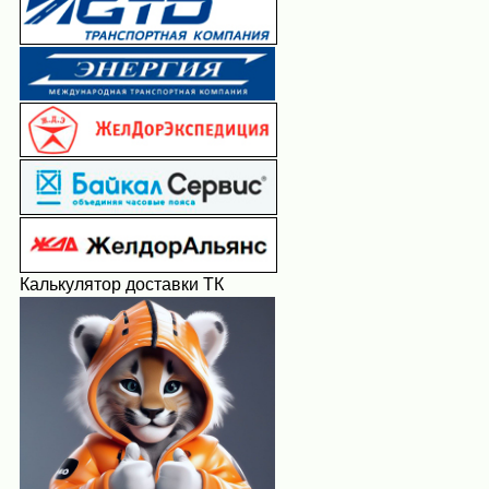
Калькулятор доставки ТК