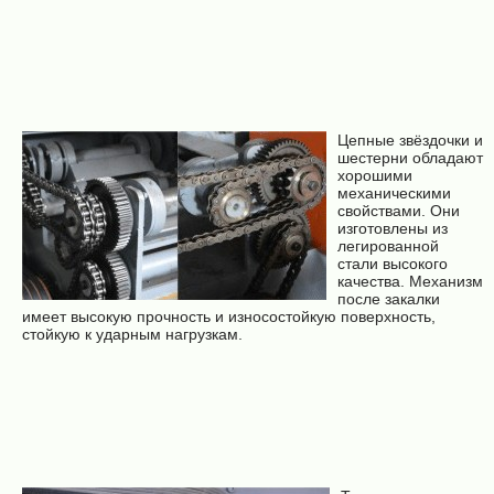
Цепные звёздочки и
шестерни обладают
хорошими
механическими
свойствами. Они
изготовлены из
легированной
стали высокого
качества. Механизм
после закалки
имеет высокую прочность и износостойкую поверхность,
стойкую к ударным нагрузкам.