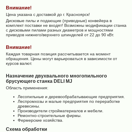
Внимание!
Цена указана с доставкой до г. Красноярск!
Дисковые пилы и подающие (приводные) конвейера в
комплект поставки не входят! Возможны модификации станка
с дисковыми пилами разных диаметров и мощностями
приводов нижнего/верхнего шпинделей от 22 до 90 кВт.
Внимание!
Каждая товарная позиция рассчитывается на момент
обращения. Цены могут варьироваться в зависимости от
курсов валют.
Назначение двухвального многопильного
брусующего станка DELI MJ
Область применения:
Лесопильные и деревообрабатывающие предприятия.
Леспромхозы и малые предприятия по переработке
древесины.
Производители стройматериалов и мебели.
Ремонтно-строительные фирмы.
Фермерские хозяйства.
Схема обработки