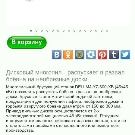
В корзину
Дисковый многопил - распускает в развал
брёвна на необрезные доски
Многопильный брусующий станок DELI MJ-Y7-300-XB (45х45
кВт) позволять распускать брёвна в развал на необрезные
доски. Брусовал с автоматической подачей заготовки,
предназначен для получения лафета, необрезной доски и
горбыля из круглого бревна диаметром от 150 до 300 мм.
Привод пильных дисков осуществляется от 2-х
электродвигателей мощностью 45 кВт каждый. Режущим
инструментом является дисковая пила как простая, так и со
стелитовыми напайками отечественного или импортного
производства.