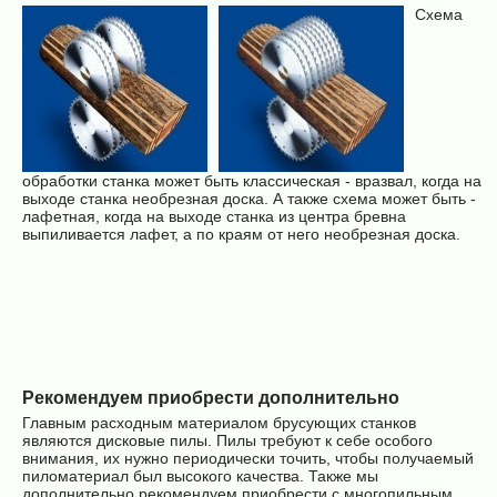
Схема
обработки станка может быть классическая - вразвал, когда на
выходе станка необрезная доска. А также схема может быть -
лафетная, когда на выходе станка из центра бревна
выпиливается лафет, а по краям от него необрезная доска.
Рекомендуем приобрести дополнительно
Главным расходным материалом брусующих станков
являются дисковые пилы. Пилы требуют к себе особого
внимания, их нужно периодически точить, чтобы получаемый
пиломатериал был высокого качества. Также мы
дополнительно рекомендуем приобрести с многопильным