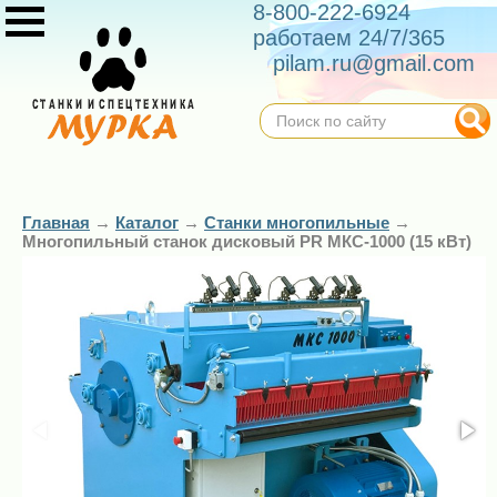
8-800-222-6924
работаем 24/7/365
pilam.ru@gmail.com
Главная
→
Каталог
→
Станки многопильные
→
Многопильный станок дисковый PR МКС-1000 (15 кВт)