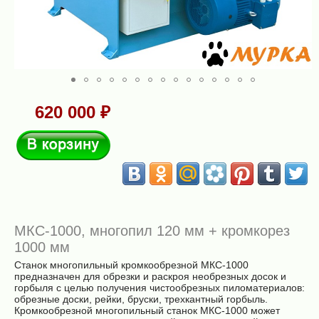
620 000 ₽
В корзину
МКС-1000, многопил 120 мм + кромкорез
1000 мм
Станок многопильный кромкообрезной МКС-1000
предназначен для обрезки и раскроя необрезных досок и
горбыля с целью получения чистообрезных пиломатериалов:
обрезные доски, рейки, бруски, трехкантный горбыль.
Кромкообрезной многопильный станок МКС-1000 может