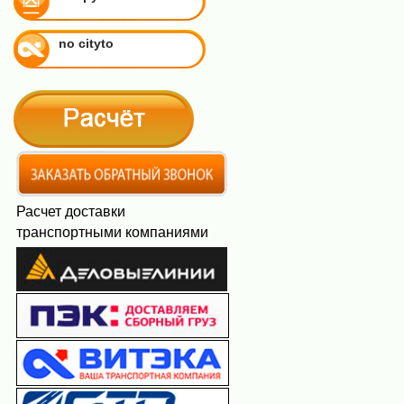
no cityto
Расчет доставки
транспортными компаниями