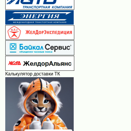
Калькулятор доставки ТК