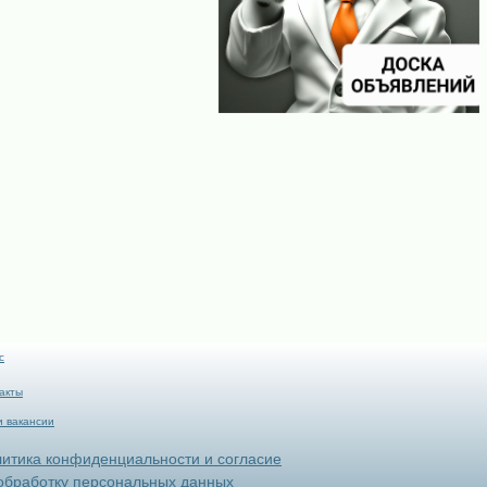
с
акты
 вакансии
итика конфиденциальности и согласие
обработку персональных данных