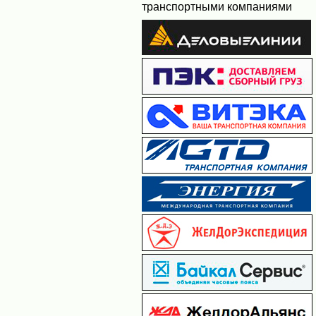
транспортными компаниями