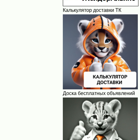
Калькулятор доставки ТК
Доска бесплатных объявлений