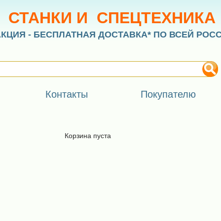
СТАНКИ И СПЕЦТЕХНИКА
АКЦИЯ - БЕСПЛАТНАЯ ДОСТАВКА* ПО ВСЕЙ РОС
Контакты
Покупателю
Корзина пуста