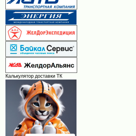
Калькулятор доставки ТК