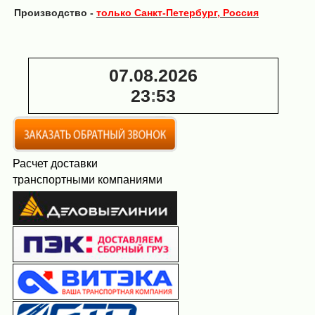
Производство -
только Санкт-Петербург, Россия
07.08.2026
23
53
Расчет доставки
транспортными компаниями