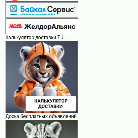
Калькулятор доставки ТК
Доска бесплатных объявлений