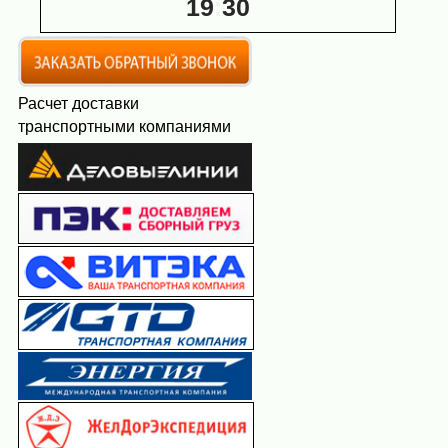
19
:
30
Расчет доставки
транспортными компаниями