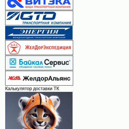
Калькулятор доставки ТК