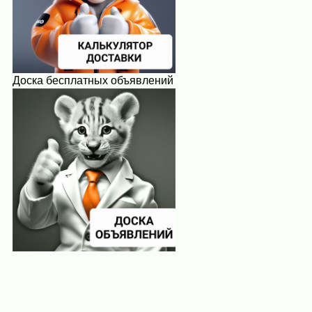
Доска бесплатных объявлений