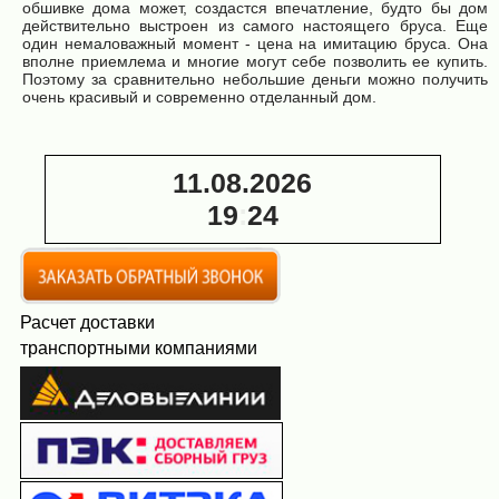
обшивке дома может, создастся впечатление, будто бы дом
действительно выстроен из самого настоящего бруса. Еще
один немаловажный момент - цена на имитацию бруса. Она
вполне приемлема и многие могут себе позволить ее купить.
Поэтому за сравнительно небольшие деньги можно получить
очень красивый и современно отделанный дом.
11.08.2026
19
:
24
Расчет доставки
транспортными компаниями